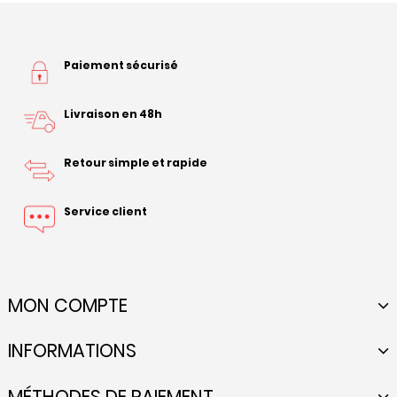
Paiement sécurisé
Livraison en 48h
Retour simple et rapide
Service client
MON COMPTE
INFORMATIONS
MÉTHODES DE PAIEMENT