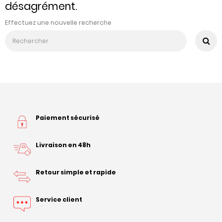
désagrément.
Effectuez une nouvelle recherche
Paiement sécurisé
Livraison en 48h
Retour simple et rapide
Service client