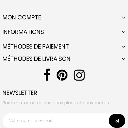
MON COMPTE
INFORMATIONS
MÉTHODES DE PAIEMENT
MÉTHODES DE LIVRAISON
NEWSLETTER
Restez informé de nos bons plans et nouveautés