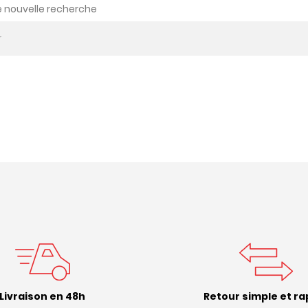
e nouvelle recherche
Livraison en 48h
Retour simple et ra