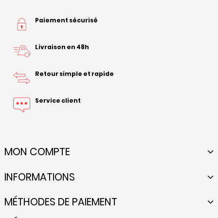
Paiement sécurisé
Livraison en 48h
Retour simple et rapide
Service client
MON COMPTE
INFORMATIONS
MÉTHODES DE PAIEMENT