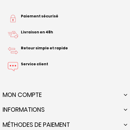
Paiement sécurisé
Livraison en 48h
Retour simple et rapide
Service client
MON COMPTE
INFORMATIONS
MÉTHODES DE PAIEMENT