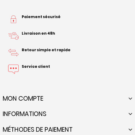
Paiement sécurisé
Livraison en 48h
Retour simple et rapide
Service client
MON COMPTE
INFORMATIONS
MÉTHODES DE PAIEMENT