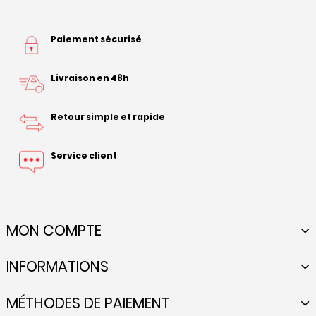
Paiement sécurisé
Livraison en 48h
Retour simple et rapide
Service client
MON COMPTE
INFORMATIONS
MÉTHODES DE PAIEMENT