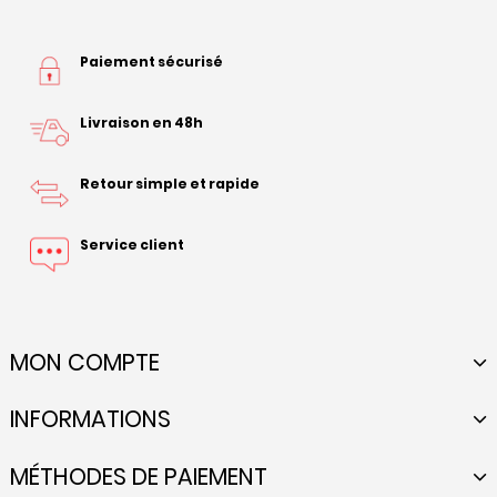
Paiement sécurisé
Livraison en 48h
Retour simple et rapide
Service client
MON COMPTE
INFORMATIONS
MÉTHODES DE PAIEMENT