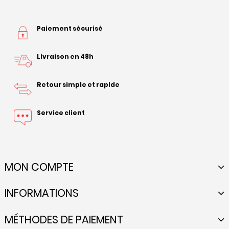
Paiement sécurisé
Livraison en 48h
Retour simple et rapide
Service client
MON COMPTE
INFORMATIONS
MÉTHODES DE PAIEMENT