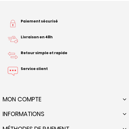
Paiement sécurisé
Livraison en 48h
Retour simple et rapide
Service client
MON COMPTE
INFORMATIONS
MÉTHODES DE PAIEMENT