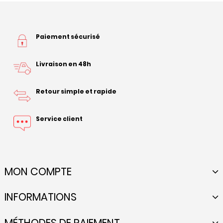
Paiement sécurisé
Livraison en 48h
Retour simple et rapide
Service client
MON COMPTE
INFORMATIONS
MÉTHODES DE PAIEMENT