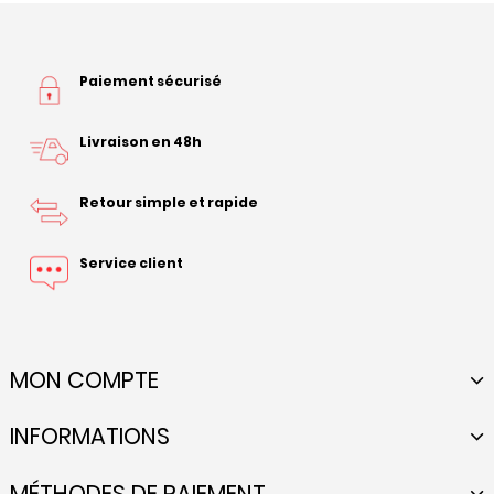
Paiement sécurisé
Livraison en 48h
Retour simple et rapide
Service client
MON COMPTE
INFORMATIONS
MÉTHODES DE PAIEMENT