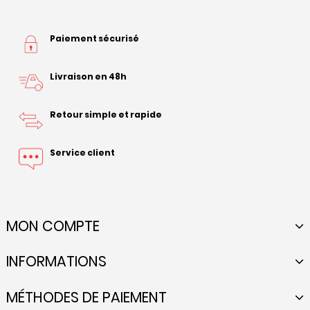
Paiement sécurisé
Livraison en 48h
Retour simple et rapide
Service client
MON COMPTE
INFORMATIONS
MÉTHODES DE PAIEMENT