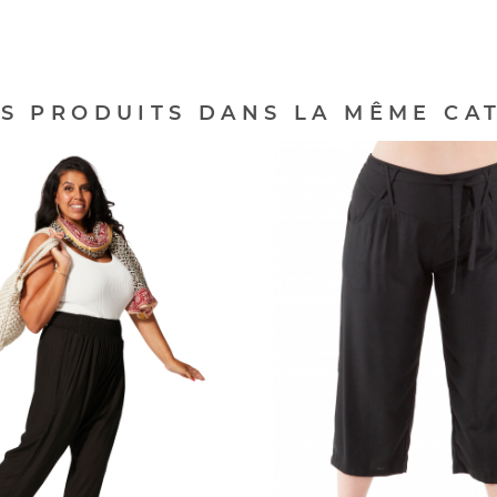
ES PRODUITS DANS LA MÊME CAT