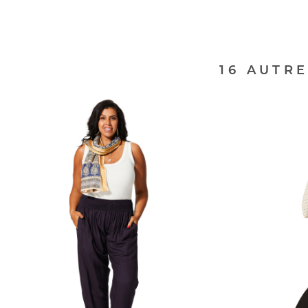
16 AUTR