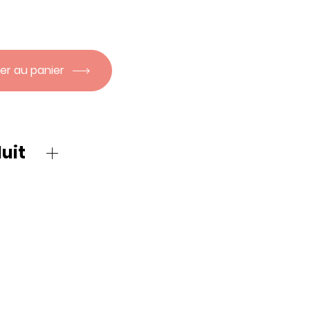
er au panier
uit