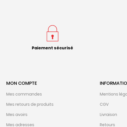
Paiement sécurisé
MON COMPTE
INFORMATI
Mes commandes
Mentions lég
Mes retours de produits
CGV
Mes avoirs
Livraison
Mes adresses
Retours