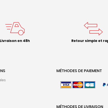
Livraison en 48h
Retour simple et ra
ONS
MÉTHODES DE PAIEMENT
ales
MÉTHODES DE LIVRAISON