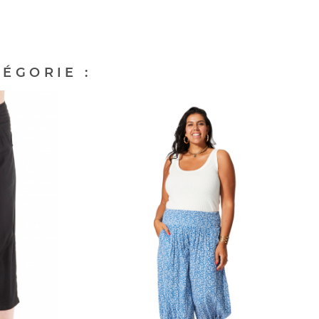
ÉGORIE :