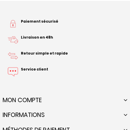
Paiement sécurisé
Livraison en 48h
Retour simple et rapide
Service client
MON COMPTE
INFORMATIONS
MÉTHODES DE PAIEMENT