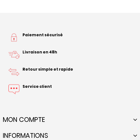
Paiement sécurisé
Livraison en 48h
Retour simple et rapide
Service client
MON COMPTE
INFORMATIONS