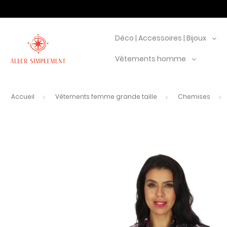
Déco | Accessoires | Bijoux
Vêtements homme
Accueil
Vêtements femme grande taille
Chemises