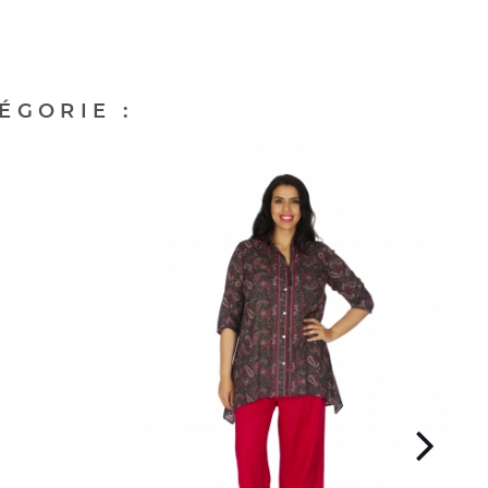
ÉGORIE :