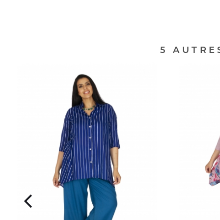
5 AUTRE