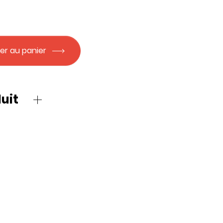
er au panier
uit