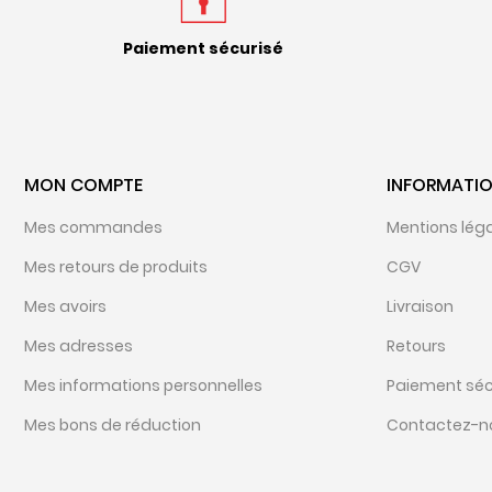
Paiement sécurisé
MON COMPTE
INFORMATI
Mes commandes
Mentions lég
Mes retours de produits
CGV
Mes avoirs
Livraison
Mes adresses
Retours
Mes informations personnelles
Paiement séc
Mes bons de réduction
Contactez-n