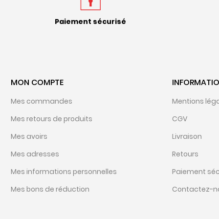
Paiement sécurisé
MON COMPTE
INFORMATI
Mes commandes
Mentions lég
Mes retours de produits
CGV
Mes avoirs
Livraison
Mes adresses
Retours
Mes informations personnelles
Paiement séc
Mes bons de réduction
Contactez-n