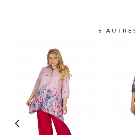
5 AUTRE