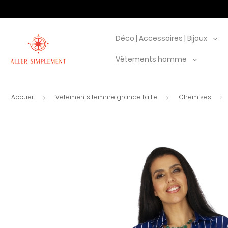
Déco | Accessoires | Bijoux
Vêtements homme
Accueil
Vêtements femme grande taille
Chemises