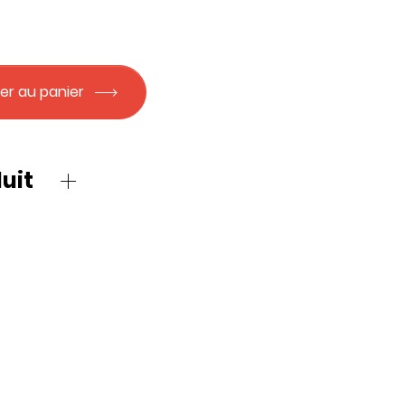
er au panier
uit