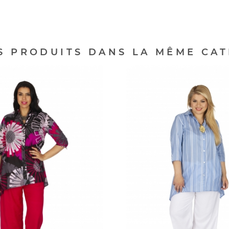
S PRODUITS DANS LA MÊME CAT