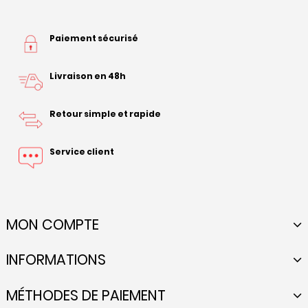
Paiement sécurisé
Livraison en 48h
Retour simple et rapide
Service client
MON COMPTE
INFORMATIONS
MÉTHODES DE PAIEMENT