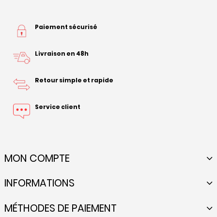
Paiement sécurisé
Livraison en 48h
Retour simple et rapide
Service client
MON COMPTE
INFORMATIONS
MÉTHODES DE PAIEMENT