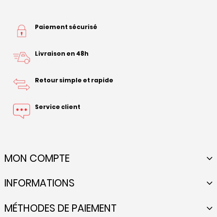
Paiement sécurisé
Livraison en 48h
Retour simple et rapide
Service client
MON COMPTE
INFORMATIONS
MÉTHODES DE PAIEMENT