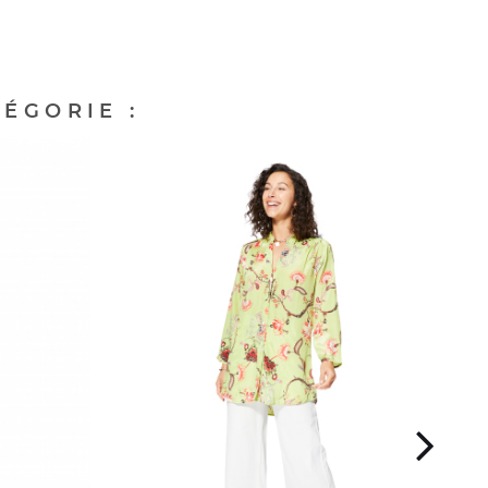
ÉGORIE :