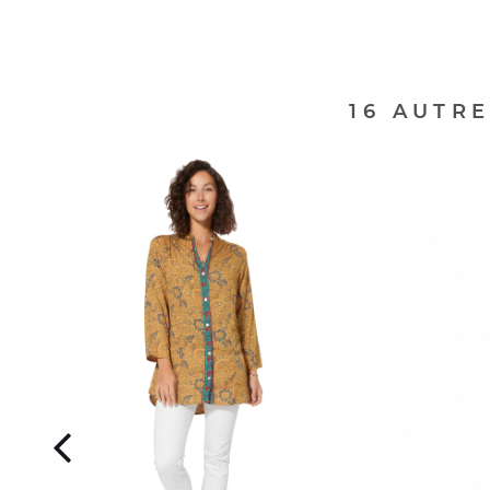
16 AUTR