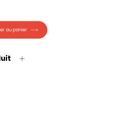
er au panier
uit