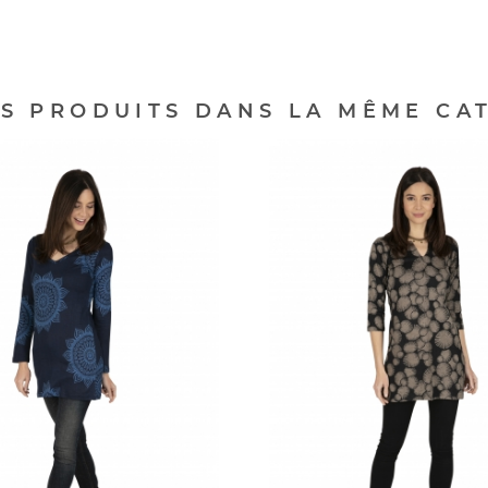
ES PRODUITS DANS LA MÊME CAT