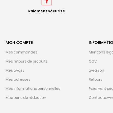
Paiement sécurisé
MON COMPTE
INFORMATI
Mes commandes
Mentions lég
Mes retours de produits
CGV
Mes avoirs
Livraison
Mes adresses
Retours
Mes informations personnelles
Paiement séc
Mes bons de réduction
Contactez-n