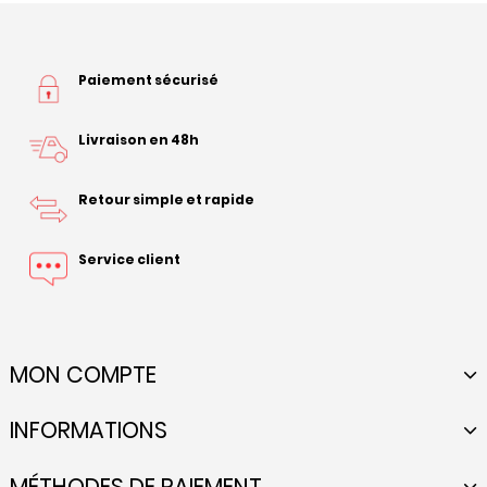
Paiement sécurisé
Livraison en 48h
Retour simple et rapide
Service client
MON COMPTE
INFORMATIONS
MÉTHODES DE PAIEMENT