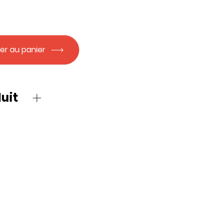
er au panier
uit