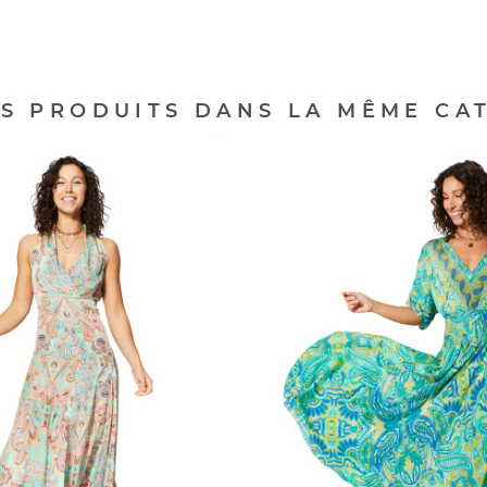
ES PRODUITS DANS LA MÊME CAT