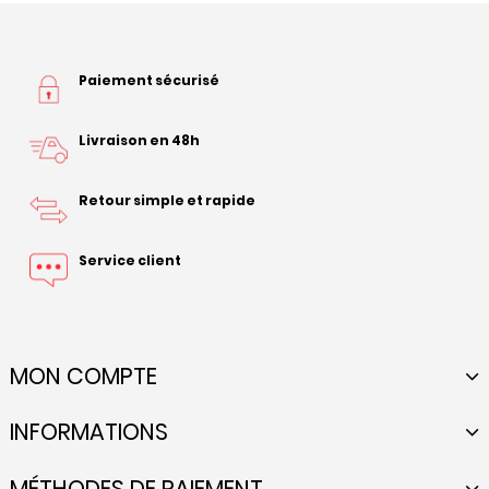
Paiement sécurisé
Livraison en 48h
Retour simple et rapide
Service client
MON COMPTE
INFORMATIONS
MÉTHODES DE PAIEMENT