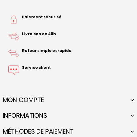
Paiement sécurisé
Livraison en 48h
Retour simple et rapide
Service client
MON COMPTE
INFORMATIONS
MÉTHODES DE PAIEMENT