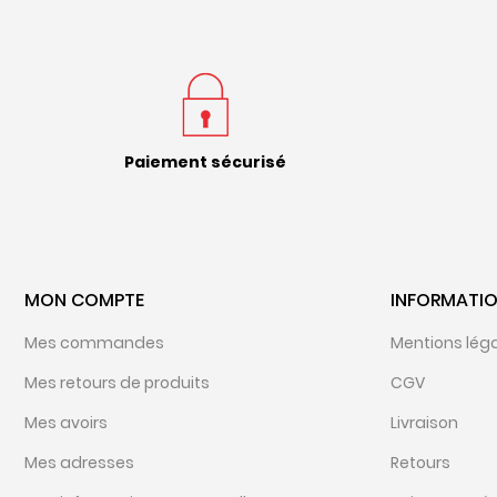
Paiement sécurisé
MON COMPTE
INFORMATI
Mes commandes
Mentions lég
Mes retours de produits
CGV
Mes avoirs
Livraison
Mes adresses
Retours