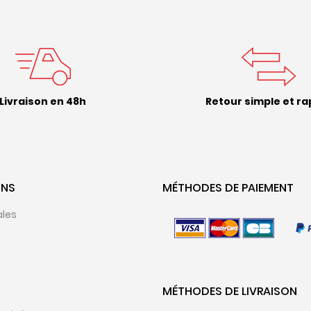
Livraison en 48h
Retour simple et ra
ONS
MÉTHODES DE PAIEMENT
ales
MÉTHODES DE LIVRAISON