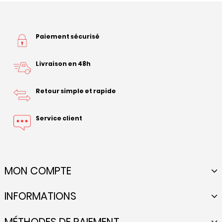
Paiement sécurisé
Livraison en 48h
Retour simple et rapide
Service client
MON COMPTE
INFORMATIONS
MÉTHODES DE PAIEMENT