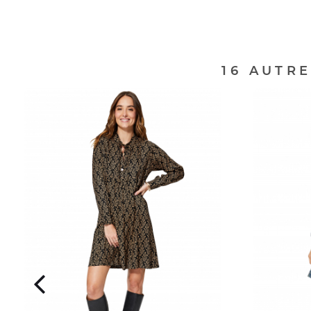
16 AUTR