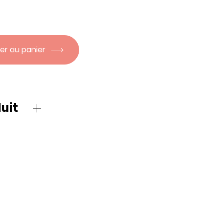
er au panier
uit