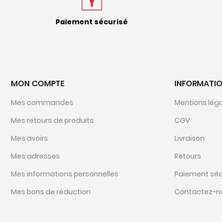
Paiement sécurisé
MON COMPTE
INFORMATI
Mes commandes
Mentions lég
Mes retours de produits
CGV
Mes avoirs
Livraison
Mes adresses
Retours
Mes informations personnelles
Paiement séc
Mes bons de réduction
Contactez-n