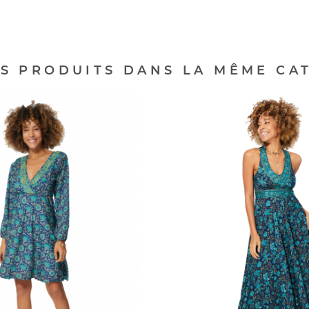
ES PRODUITS DANS LA MÊME CAT