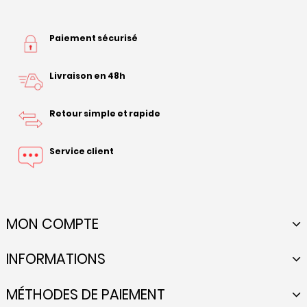
Paiement sécurisé
Livraison en 48h
Retour simple et rapide
Service client
MON COMPTE
INFORMATIONS
MÉTHODES DE PAIEMENT