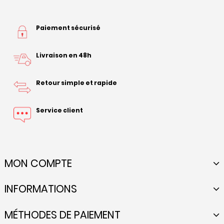
Paiement sécurisé
Livraison en 48h
Retour simple et rapide
Service client
MON COMPTE
INFORMATIONS
MÉTHODES DE PAIEMENT