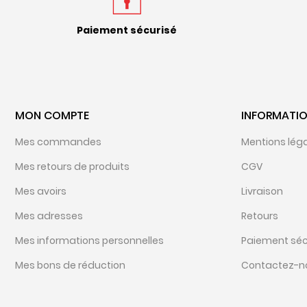
Paiement sécurisé
MON COMPTE
INFORMATI
Mes commandes
Mentions lég
Mes retours de produits
CGV
Mes avoirs
Livraison
Mes adresses
Retours
Mes informations personnelles
Paiement séc
Mes bons de réduction
Contactez-n