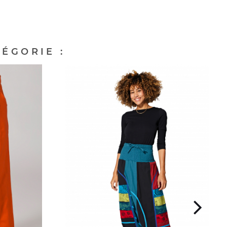
ÉGORIE :