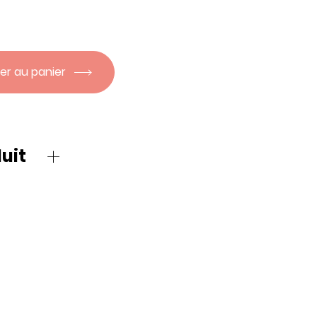
er au panier
uit