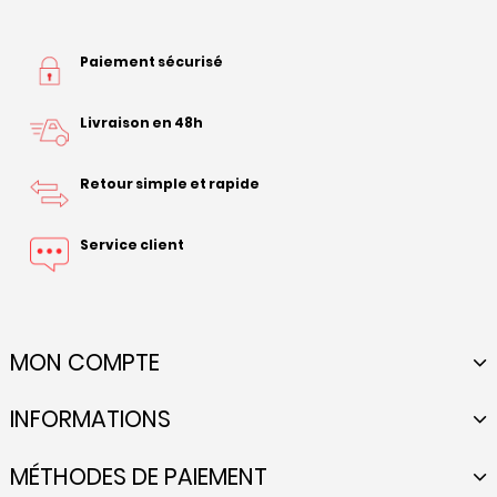
Paiement sécurisé
Livraison en 48h
Retour simple et rapide
Service client
MON COMPTE
INFORMATIONS
MÉTHODES DE PAIEMENT