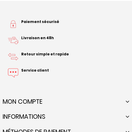
Paiement sécurisé
Livraison en 48h
Retour simple et rapide
Service client
MON COMPTE
INFORMATIONS
MÉTHODES DE PAIEMENT