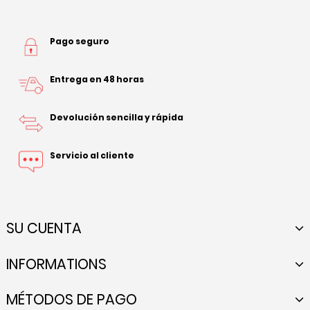
Pago seguro
Entrega en 48 horas
Devolución sencilla y rápida
Servicio al cliente
SU CUENTA
INFORMATIONS
MÉTODOS DE PAGO