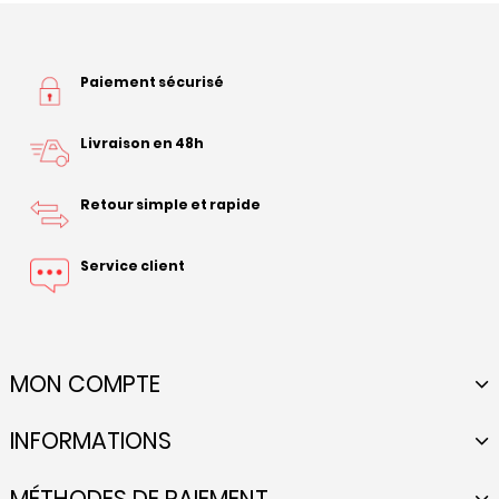
Paiement sécurisé
Livraison en 48h
Retour simple et rapide
Service client
MON COMPTE
INFORMATIONS
MÉTHODES DE PAIEMENT