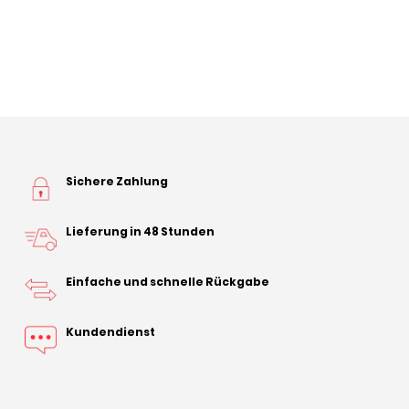
Sichere Zahlung
Lieferung in 48 Stunden
Einfache und schnelle Rückgabe
Kundendienst