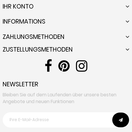
IHR KONTO
INFORMATIONS
ZAHLUNGSMETHODEN
ZUSTELLUNGSMETHODEN
NEWSLETTER
Bleiben Sie auf dem Laufenden über unsere besten
Angebote und neuen Funktionen