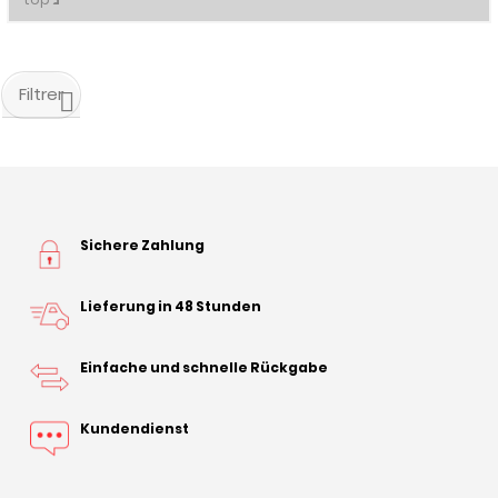
Filtrer
Sichere Zahlung
Lieferung in 48 Stunden
Einfache und schnelle Rückgabe
Kundendienst