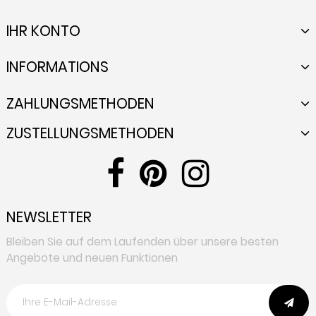
IHR KONTO
INFORMATIONS
ZAHLUNGSMETHODEN
ZUSTELLUNGSMETHODEN
NEWSLETTER
Bleiben Sie auf dem Laufenden über unsere besten
Angebote und neuen Funktionen