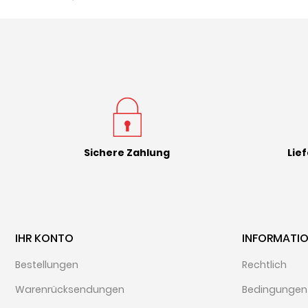
Sichere Zahlung
Lie
IHR KONTO
INFORMATI
Bestellungen
Rechtlich
Warenrücksendungen
Bedingungen