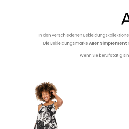
In den verschiedenen Bekleidungskollektionen
Die Bekleidungsmarke
Aller Simplement
r
Wenn Sie berufstätig sin