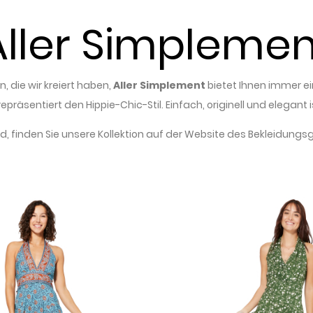
Aller Simplemen
, die wir kreiert haben,
Aller Simplement
bietet Ihnen immer ei
epräsentiert den Hippie-Chic-Stil. Einfach, originell und elegant 
d, finden Sie unsere Kollektion auf der Website des
Bekleidungs