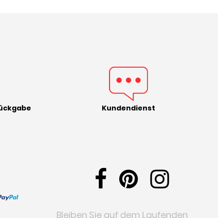
Rückgabe
Kundendienst
Bleiben Sie auf dem Laufenden