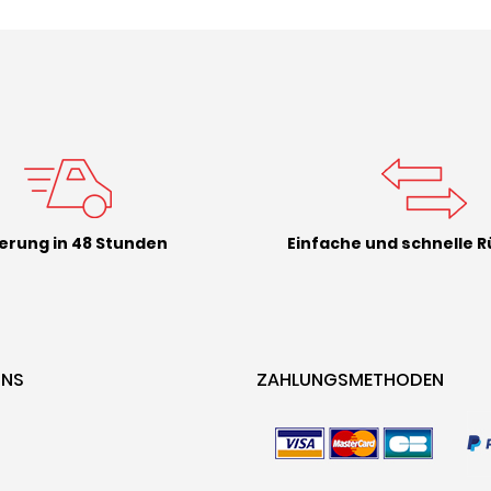
ferung in 48 Stunden
Einfache und schnelle 
ONS
ZAHLUNGSMETHODEN