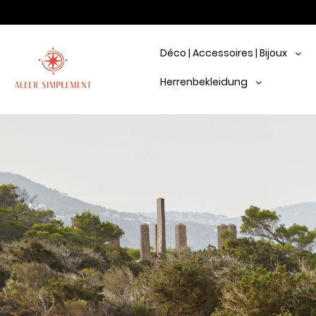
Déco | Accessoires | Bijoux
Herrenbekleidung