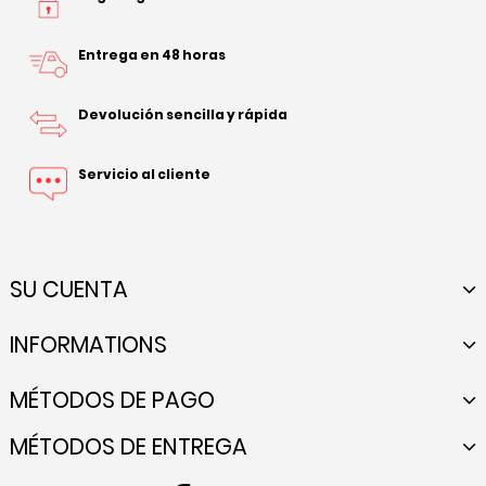
Entrega en 48 horas
Devolución sencilla y rápida
Servicio al cliente
SU CUENTA
INFORMATIONS
MÉTODOS DE PAGO
MÉTODOS DE ENTREGA