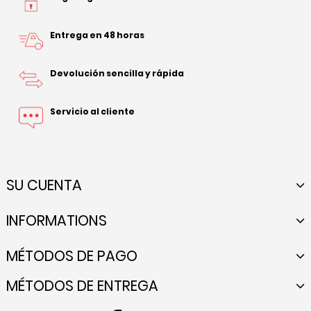
Entrega en 48 horas
Devolución sencilla y rápida
Servicio al cliente
SU CUENTA
INFORMATIONS
MÉTODOS DE PAGO
MÉTODOS DE ENTREGA