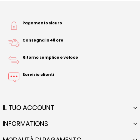
Pagamento sicuro
Consegna in 48 ore
Ritorno semplice e veloce
Servizio clienti
IL TUO ACCOUNT
INFORMATIONS
MODALITÀ DI PAGAMENTO