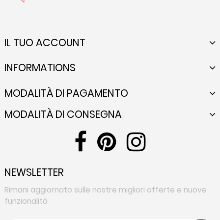
IL TUO ACCOUNT
INFORMATIONS
MODALITÀ DI PAGAMENTO
MODALITÀ DI CONSEGNA
NEWSLETTER
Rimani aggiornato sulle nostre migliori offerte e nuove
funzionalità